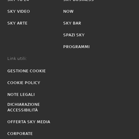
SKY VIDEO
NOW
SKY ARTE
SKY BAR
SPAZI SKY
PROGRAMMI
Link utili:
GESTIONE COOKIE
COOKIE POLICY
NOTE LEGALI
DICHIARAZIONE
ACCESSIBILITÀ
OFFERTA SKY MEDIA
CORPORATE