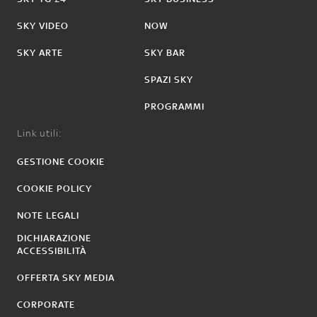
SKY VIDEO
NOW
SKY ARTE
SKY BAR
SPAZI SKY
PROGRAMMI
Link utili:
GESTIONE COOKIE
COOKIE POLICY
NOTE LEGALI
DICHIARAZIONE
ACCESSIBILITÀ
OFFERTA SKY MEDIA
CORPORATE