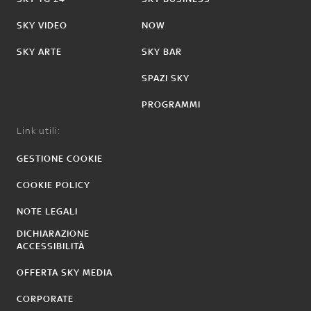
SKY VIDEO
NOW
SKY ARTE
SKY BAR
SPAZI SKY
PROGRAMMI
Link utili:
GESTIONE COOKIE
COOKIE POLICY
NOTE LEGALI
DICHIARAZIONE
ACCESSIBILITÀ
OFFERTA SKY MEDIA
CORPORATE