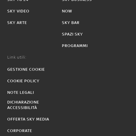
SKY VIDEO
NOW
SKY ARTE
SKY BAR
SPAZI SKY
PROGRAMMI
Link utili:
GESTIONE COOKIE
COOKIE POLICY
NOTE LEGALI
DICHIARAZIONE
ACCESSIBILITÀ
OFFERTA SKY MEDIA
CORPORATE