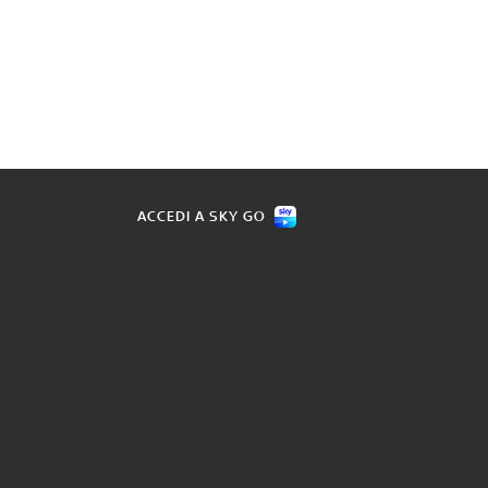
ACCEDI A SKY GO