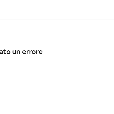
ato un errore