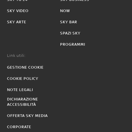
SKY VIDEO
NOW
SKY ARTE
SKY BAR
SPAZI SKY
PROGRAMMI
Link utili:
GESTIONE COOKIE
COOKIE POLICY
NOTE LEGALI
DICHIARAZIONE
ACCESSIBILITÀ
OFFERTA SKY MEDIA
CORPORATE