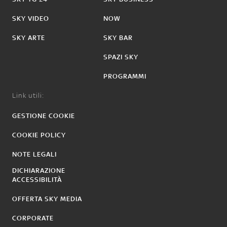
SKY VIDEO
NOW
SKY ARTE
SKY BAR
SPAZI SKY
PROGRAMMI
Link utili:
GESTIONE COOKIE
COOKIE POLICY
NOTE LEGALI
DICHIARAZIONE
ACCESSIBILITÀ
OFFERTA SKY MEDIA
CORPORATE