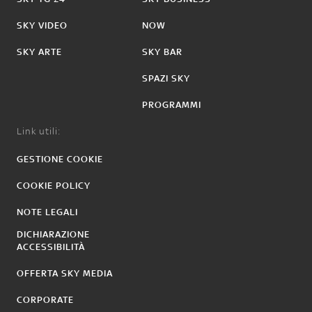
SKY VIDEO
NOW
SKY ARTE
SKY BAR
SPAZI SKY
PROGRAMMI
Link utili:
GESTIONE COOKIE
COOKIE POLICY
NOTE LEGALI
DICHIARAZIONE
ACCESSIBILITÀ
OFFERTA SKY MEDIA
CORPORATE