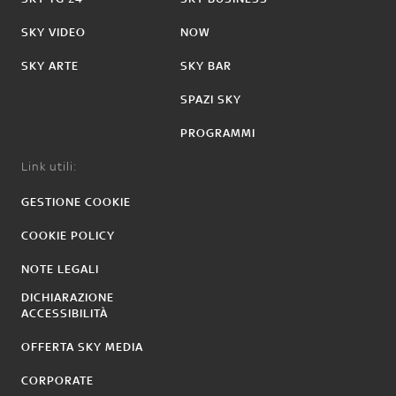
SKY VIDEO
NOW
SKY ARTE
SKY BAR
SPAZI SKY
PROGRAMMI
Link utili:
GESTIONE COOKIE
COOKIE POLICY
NOTE LEGALI
DICHIARAZIONE
ACCESSIBILITÀ
OFFERTA SKY MEDIA
CORPORATE