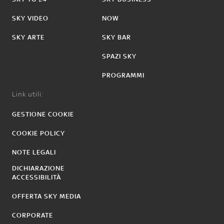
SKY VIDEO
NOW
SKY ARTE
SKY BAR
SPAZI SKY
PROGRAMMI
Link utili:
GESTIONE COOKIE
COOKIE POLICY
NOTE LEGALI
DICHIARAZIONE
ACCESSIBILITÀ
OFFERTA SKY MEDIA
CORPORATE