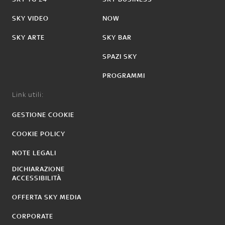
SKY VIDEO
NOW
SKY ARTE
SKY BAR
SPAZI SKY
PROGRAMMI
Link utili:
GESTIONE COOKIE
COOKIE POLICY
NOTE LEGALI
DICHIARAZIONE
ACCESSIBILITÀ
OFFERTA SKY MEDIA
CORPORATE