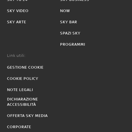
SKY VIDEO
NOW
SKY ARTE
SKY BAR
SPAZI SKY
PROGRAMMI
Link utili:
GESTIONE COOKIE
COOKIE POLICY
NOTE LEGALI
DICHIARAZIONE
ACCESSIBILITÀ
OFFERTA SKY MEDIA
CORPORATE