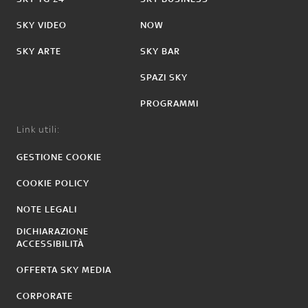
SKY VIDEO
NOW
SKY ARTE
SKY BAR
SPAZI SKY
PROGRAMMI
Link utili:
GESTIONE COOKIE
COOKIE POLICY
NOTE LEGALI
DICHIARAZIONE
ACCESSIBILITÀ
OFFERTA SKY MEDIA
CORPORATE