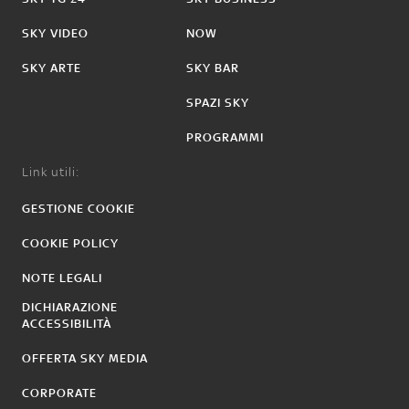
SKY VIDEO
NOW
SKY ARTE
SKY BAR
SPAZI SKY
PROGRAMMI
Link utili:
GESTIONE COOKIE
COOKIE POLICY
NOTE LEGALI
DICHIARAZIONE
ACCESSIBILITÀ
OFFERTA SKY MEDIA
CORPORATE