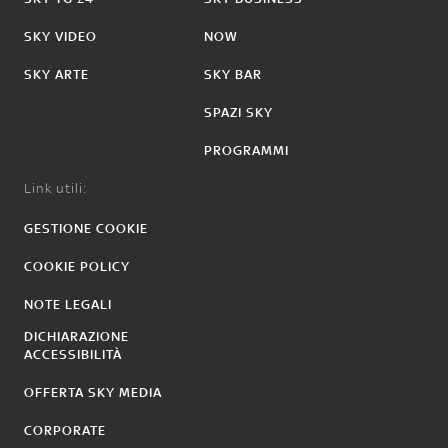
SKY VIDEO
NOW
SKY ARTE
SKY BAR
SPAZI SKY
PROGRAMMI
Link utili:
GESTIONE COOKIE
COOKIE POLICY
NOTE LEGALI
DICHIARAZIONE
ACCESSIBILITÀ
OFFERTA SKY MEDIA
CORPORATE