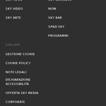
SKY VIDEO
NOW
SKY ARTE
SKY BAR
SPAZI SKY
PROGRAMMI
Link utili:
GESTIONE COOKIE
COOKIE POLICY
NOTE LEGALI
DICHIARAZIONE
ACCESSIBILITÀ
OFFERTA SKY MEDIA
CORPORATE