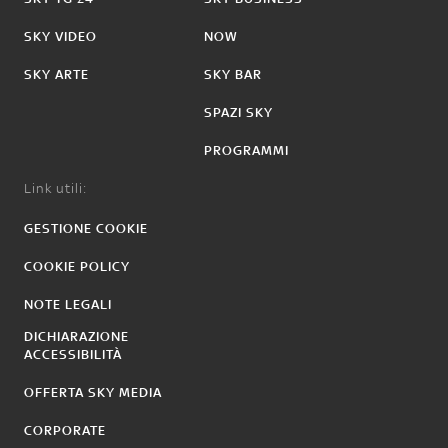
SKY VIDEO
NOW
SKY ARTE
SKY BAR
SPAZI SKY
PROGRAMMI
Link utili:
GESTIONE COOKIE
COOKIE POLICY
NOTE LEGALI
DICHIARAZIONE
ACCESSIBILITÀ
OFFERTA SKY MEDIA
CORPORATE