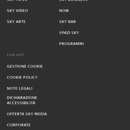
SKY VIDEO
NOW
SKY ARTE
SKY BAR
SPAZI SKY
PROGRAMMI
Link utili:
GESTIONE COOKIE
COOKIE POLICY
NOTE LEGALI
DICHIARAZIONE
ACCESSIBILITÀ
OFFERTA SKY MEDIA
CORPORATE