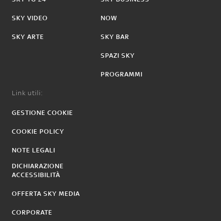
SKY VIDEO
NOW
SKY ARTE
SKY BAR
SPAZI SKY
PROGRAMMI
Link utili:
GESTIONE COOKIE
COOKIE POLICY
NOTE LEGALI
DICHIARAZIONE
ACCESSIBILITÀ
OFFERTA SKY MEDIA
CORPORATE