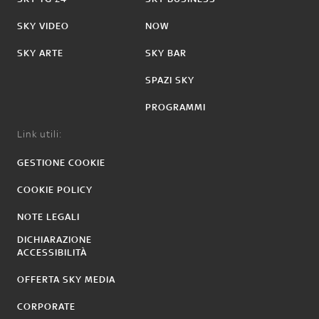
SKY VIDEO
NOW
SKY ARTE
SKY BAR
SPAZI SKY
PROGRAMMI
Link utili:
GESTIONE COOKIE
COOKIE POLICY
NOTE LEGALI
DICHIARAZIONE
ACCESSIBILITÀ
OFFERTA SKY MEDIA
CORPORATE