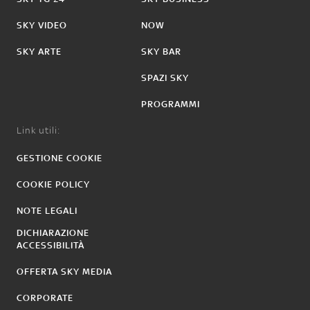
SKY VIDEO
NOW
SKY ARTE
SKY BAR
SPAZI SKY
PROGRAMMI
Link utili:
GESTIONE COOKIE
COOKIE POLICY
NOTE LEGALI
DICHIARAZIONE
ACCESSIBILITÀ
OFFERTA SKY MEDIA
CORPORATE