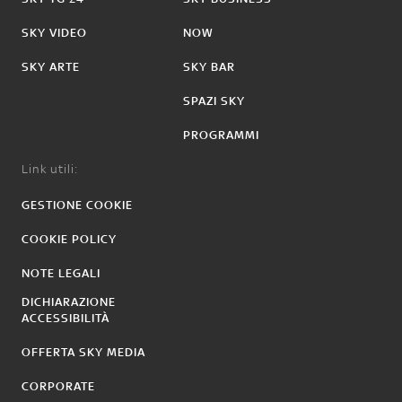
SKY VIDEO
NOW
SKY ARTE
SKY BAR
SPAZI SKY
PROGRAMMI
Link utili:
GESTIONE COOKIE
COOKIE POLICY
NOTE LEGALI
DICHIARAZIONE
ACCESSIBILITÀ
OFFERTA SKY MEDIA
CORPORATE