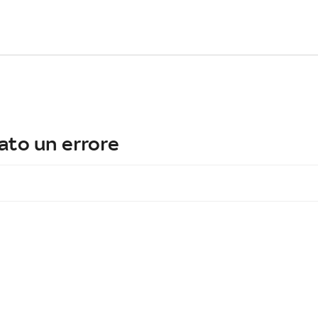
ato un errore