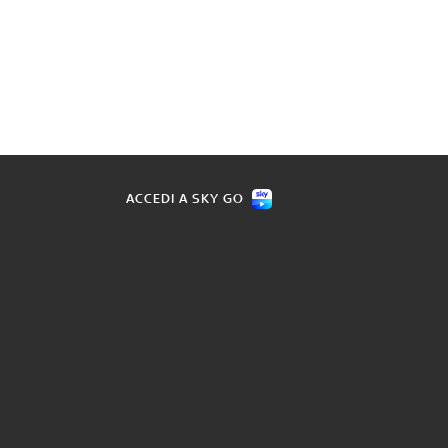
ACCEDI A SKY GO