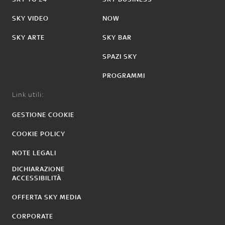
SKY VIDEO
NOW
SKY ARTE
SKY BAR
SPAZI SKY
PROGRAMMI
Link utili:
GESTIONE COOKIE
COOKIE POLICY
NOTE LEGALI
DICHIARAZIONE
ACCESSIBILITÀ
OFFERTA SKY MEDIA
CORPORATE