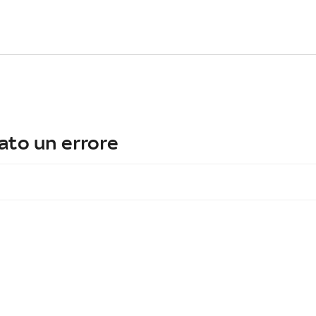
ato un errore