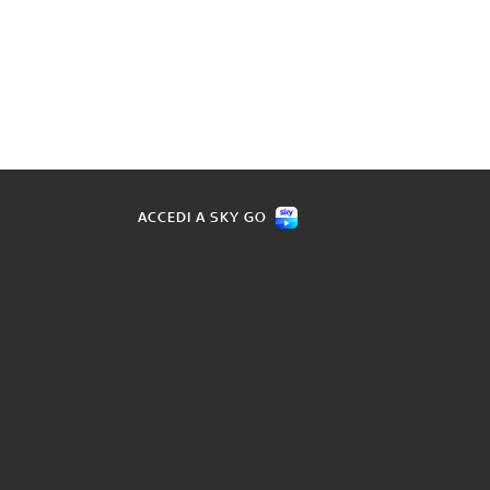
ACCEDI A SKY GO