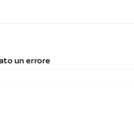
ato un errore