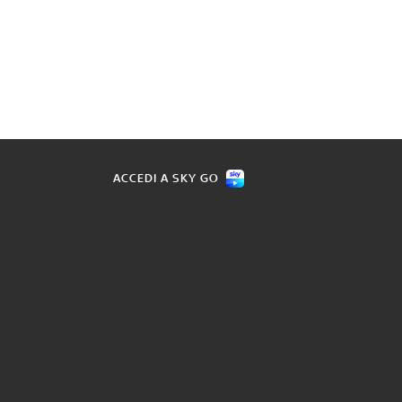
ACCEDI A SKY GO