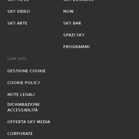
SKY VIDEO
NOW
SKY ARTE
SKY BAR
SPAZI SKY
PROGRAMMI
Link utili:
GESTIONE COOKIE
COOKIE POLICY
NOTE LEGALI
DICHIARAZIONE
ACCESSIBILITÀ
OFFERTA SKY MEDIA
CORPORATE