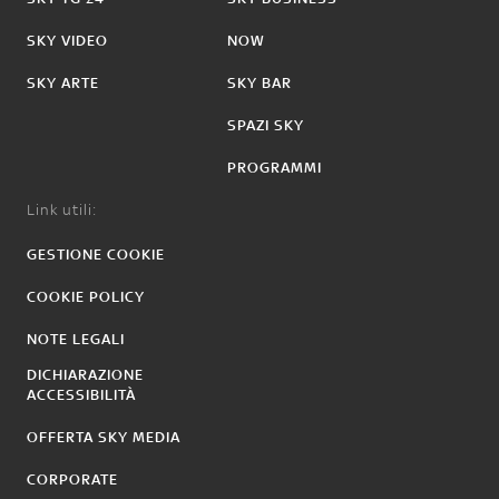
SKY VIDEO
NOW
SKY ARTE
SKY BAR
SPAZI SKY
PROGRAMMI
Link utili:
GESTIONE COOKIE
COOKIE POLICY
NOTE LEGALI
DICHIARAZIONE
ACCESSIBILITÀ
OFFERTA SKY MEDIA
CORPORATE