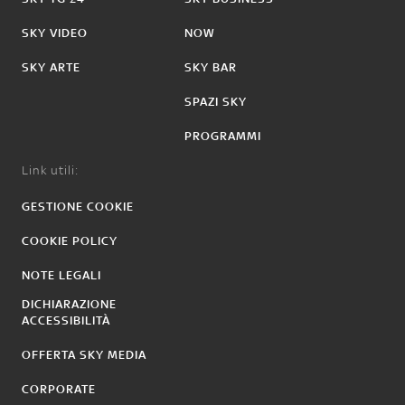
SKY VIDEO
NOW
SKY ARTE
SKY BAR
SPAZI SKY
PROGRAMMI
Link utili:
GESTIONE COOKIE
COOKIE POLICY
NOTE LEGALI
DICHIARAZIONE
ACCESSIBILITÀ
OFFERTA SKY MEDIA
CORPORATE