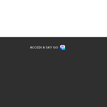
ACCEDI A SKY GO