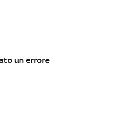
ato un errore