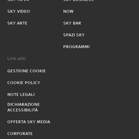
SKY VIDEO
NOW
SKY ARTE
SKY BAR
SPAZI SKY
PROGRAMMI
Link utili:
GESTIONE COOKIE
COOKIE POLICY
NOTE LEGALI
DICHIARAZIONE
ACCESSIBILITÀ
OFFERTA SKY MEDIA
CORPORATE