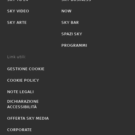
SKY VIDEO
NOW
SKY ARTE
SKY BAR
SPAZI SKY
PROGRAMMI
Link utili:
GESTIONE COOKIE
COOKIE POLICY
NOTE LEGALI
DICHIARAZIONE
ACCESSIBILITÀ
OFFERTA SKY MEDIA
CORPORATE