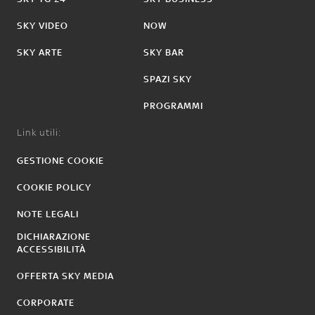
SKY VIDEO
NOW
SKY ARTE
SKY BAR
SPAZI SKY
PROGRAMMI
Link utili:
GESTIONE COOKIE
COOKIE POLICY
NOTE LEGALI
DICHIARAZIONE
ACCESSIBILITÀ
OFFERTA SKY MEDIA
CORPORATE