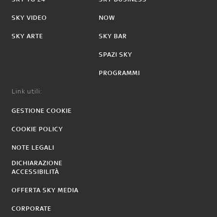
SKY VIDEO
NOW
SKY ARTE
SKY BAR
SPAZI SKY
PROGRAMMI
Link utili:
GESTIONE COOKIE
COOKIE POLICY
NOTE LEGALI
DICHIARAZIONE
ACCESSIBILITÀ
OFFERTA SKY MEDIA
CORPORATE