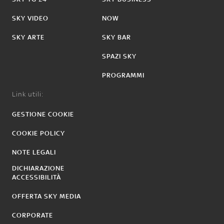
SKY VIDEO
NOW
SKY ARTE
SKY BAR
SPAZI SKY
PROGRAMMI
Link utili:
GESTIONE COOKIE
COOKIE POLICY
NOTE LEGALI
DICHIARAZIONE
ACCESSIBILITÀ
OFFERTA SKY MEDIA
CORPORATE