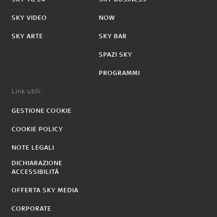
SKY VIDEO
NOW
SKY ARTE
SKY BAR
SPAZI SKY
PROGRAMMI
Link utili:
GESTIONE COOKIE
COOKIE POLICY
NOTE LEGALI
DICHIARAZIONE
ACCESSIBILITÀ
OFFERTA SKY MEDIA
CORPORATE