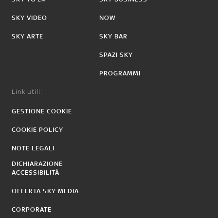
SKY VIDEO
NOW
SKY ARTE
SKY BAR
SPAZI SKY
PROGRAMMI
Link utili:
GESTIONE COOKIE
COOKIE POLICY
NOTE LEGALI
DICHIARAZIONE
ACCESSIBILITÀ
OFFERTA SKY MEDIA
CORPORATE