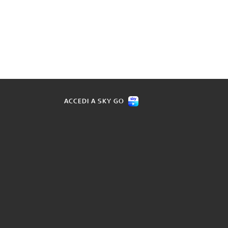
ACCEDI A SKY GO