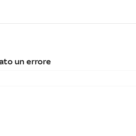
ato un errore