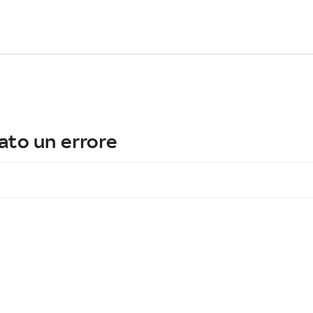
ato un errore