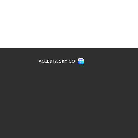
ACCEDI A SKY GO