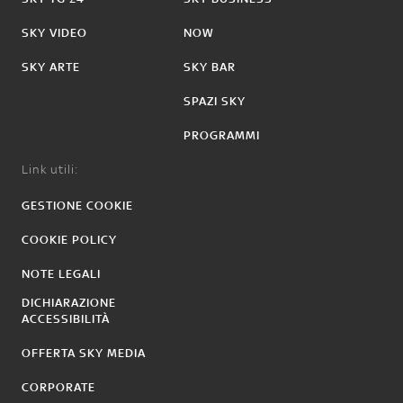
SKY VIDEO
NOW
SKY ARTE
SKY BAR
SPAZI SKY
PROGRAMMI
Link utili:
GESTIONE COOKIE
COOKIE POLICY
NOTE LEGALI
DICHIARAZIONE
ACCESSIBILITÀ
OFFERTA SKY MEDIA
CORPORATE