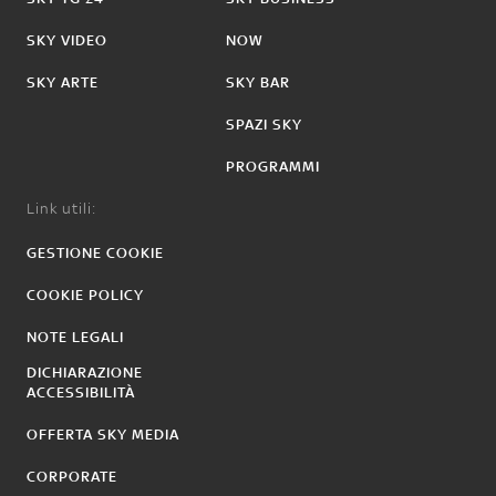
SKY VIDEO
NOW
SKY ARTE
SKY BAR
SPAZI SKY
PROGRAMMI
Link utili:
GESTIONE COOKIE
COOKIE POLICY
NOTE LEGALI
DICHIARAZIONE
ACCESSIBILITÀ
OFFERTA SKY MEDIA
CORPORATE