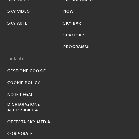
SKY VIDEO
NOW
SKY ARTE
SKY BAR
SPAZI SKY
PROGRAMMI
Link utili:
GESTIONE COOKIE
COOKIE POLICY
NOTE LEGALI
DICHIARAZIONE
ACCESSIBILITÀ
OFFERTA SKY MEDIA
CORPORATE