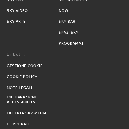
SKY VIDEO
NOW
SKY ARTE
SKY BAR
SPAZI SKY
PROGRAMMI
Link utili:
GESTIONE COOKIE
COOKIE POLICY
NOTE LEGALI
DICHIARAZIONE
ACCESSIBILITÀ
OFFERTA SKY MEDIA
CORPORATE