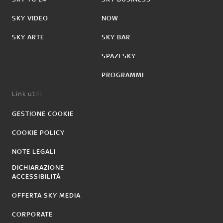
SKY VIDEO
NOW
SKY ARTE
SKY BAR
SPAZI SKY
PROGRAMMI
Link utili:
GESTIONE COOKIE
COOKIE POLICY
NOTE LEGALI
DICHIARAZIONE
ACCESSIBILITÀ
OFFERTA SKY MEDIA
CORPORATE