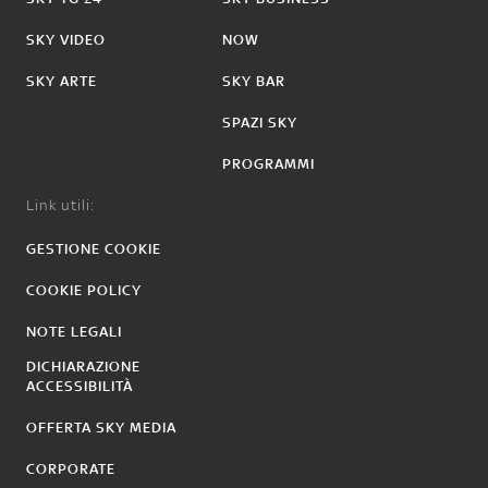
SKY VIDEO
NOW
SKY ARTE
SKY BAR
SPAZI SKY
PROGRAMMI
Link utili:
GESTIONE COOKIE
COOKIE POLICY
NOTE LEGALI
DICHIARAZIONE
ACCESSIBILITÀ
OFFERTA SKY MEDIA
CORPORATE