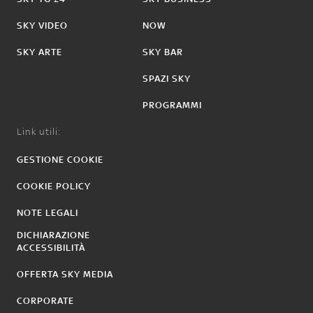
SKY VIDEO
NOW
SKY ARTE
SKY BAR
SPAZI SKY
PROGRAMMI
Link utili:
GESTIONE COOKIE
COOKIE POLICY
NOTE LEGALI
DICHIARAZIONE
ACCESSIBILITÀ
OFFERTA SKY MEDIA
CORPORATE