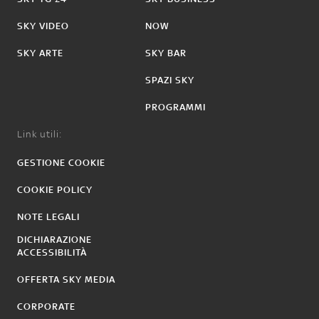
SKY VIDEO
NOW
SKY ARTE
SKY BAR
SPAZI SKY
PROGRAMMI
Link utili:
GESTIONE COOKIE
COOKIE POLICY
NOTE LEGALI
DICHIARAZIONE
ACCESSIBILITÀ
OFFERTA SKY MEDIA
CORPORATE