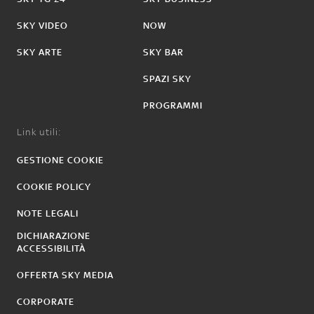
SKY VIDEO
NOW
SKY ARTE
SKY BAR
SPAZI SKY
PROGRAMMI
Link utili:
GESTIONE COOKIE
COOKIE POLICY
NOTE LEGALI
DICHIARAZIONE
ACCESSIBILITÀ
OFFERTA SKY MEDIA
CORPORATE