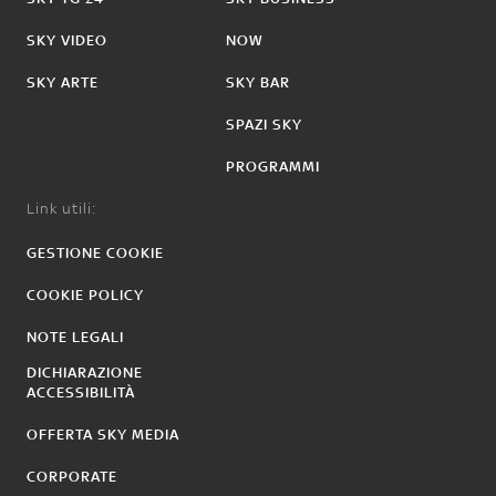
SKY VIDEO
NOW
SKY ARTE
SKY BAR
SPAZI SKY
PROGRAMMI
Link utili:
GESTIONE COOKIE
COOKIE POLICY
NOTE LEGALI
DICHIARAZIONE
ACCESSIBILITÀ
OFFERTA SKY MEDIA
CORPORATE