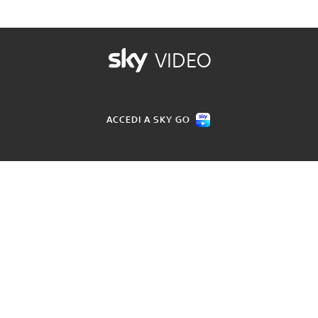
VIDEO
ACCEDI A SKY GO